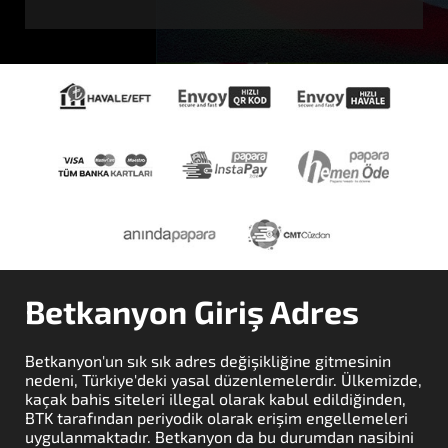
Betkanyon Giriş Adres
Betkanyon'un sık sık adres değişikliğine gitmesinin
nedeni, Türkiye'deki yasal düzenlemelerdir. Ülkemizde,
kaçak bahis siteleri illegal olarak kabul edildiğinden,
BTK tarafından periyodik olarak erişim engellemeleri
uygulanmaktadır. Betkanyon da bu durumdan nasibini